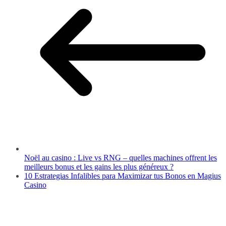
Noël au casino : Live vs RNG – quelles machines offrent les
meilleurs bonus et les gains les plus généreux ?
10 Estrategias Infalibles para Maximizar tus Bonos en Magius
Casino