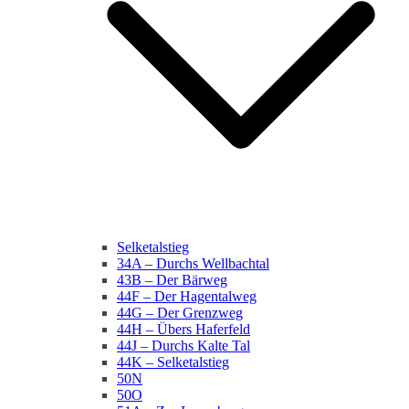
Selketalstieg
34A – Durchs Wellbachtal
43B – Der Bärweg
44F – Der Hagentalweg
44G – Der Grenzweg
44H – Übers Haferfeld
44J – Durchs Kalte Tal
44K – Selketalstieg
50N
50O