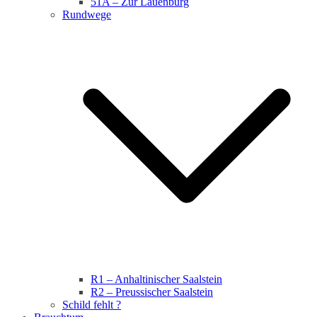
51A – Zur Lauenburg
Rundwege
R1 – Anhaltinischer Saalstein
R2 – Preussischer Saalstein
Schild fehlt ?