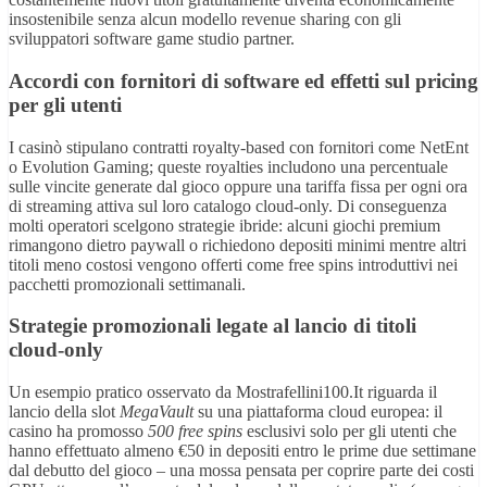
insostenibile senza alcun modello revenue sharing con gli
sviluppatori software game studio partner.
Accordi con fornitori di software ed effetti sul pricing
per gli utenti
I casinò stipulano contratti royalty‑based con fornitori come NetEnt
o Evolution Gaming; queste royalties includono una percentuale
sulle vincite generate dal gioco oppure una tariffa fissa per ogni ora
di streaming attiva sul loro catalogo cloud‑only. Di conseguenza
molti operatori scelgono strategie ibride: alcuni giochi premium
rimangono dietro paywall o richiedono depositi minimi mentre altri
titoli meno costosi vengono offerti come free spins introduttivi nei
pacchetti promozionali settimanali.
Strategie promozionali legate al lancio di titoli
cloud‑only
Un esempio pratico osservato da Mostrafellini100.It riguarda il
lancio della slot
MegaVault
su una piattaforma cloud europea: il
casino ha promosso
500 free spins
esclusivi solo per gli utenti che
hanno effettuato almeno €50 in depositi entro le prime due settimane
dal debutto del gioco – una mossa pensata per coprire parte dei costi