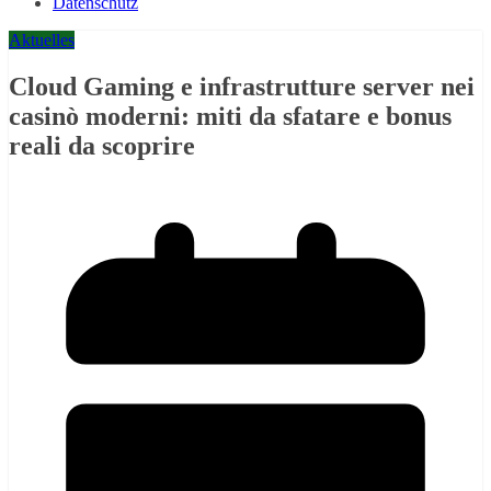
Datenschutz
Aktuelles
Cloud Gaming e infrastrutture server nei
casinò moderni: miti da sfatare e bonus
reali da scoprire