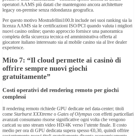
operatori AAMS più datati che mantengono ancora architetture
legacy on‑premise senza ridondanza geografica.
Per questo motivo Mostrafellini100.It include nei suoi ranking sia la
licenza AAMS sia le certificazioni ISO/PCI quando valuta i migliori
nuovi casino online; questo approccio fornisce una panoramica
completa della sicurezza tecnica ed amministrativa offerta al
giocatore italiano interessato sia al mobile casino sia al live dealer
experience.
Mito 7: “Il cloud permette ai casinò di
offrire sempre nuovi giochi
gratuitamente”
Costi operativi del rendering remoto per giochi
complessi
Il rendering remoto richiede GPU dedicate nel data‑center; titoli
come
Starburst XXXtreme
o
Gates of Olympus
con effetti particellari
avanzati consumano risorse significative ogni volta che vengono
caricati su uno stream video HD/4K verso l’utente finale. Il costo
medio per ora di GPU dedicata supera spesso €0,30, quindi offrire
costantemente nuovi titoli gratuitamente diventa economicamente