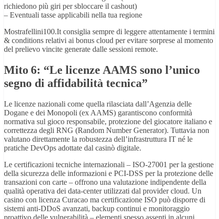
richiedono più giri per sbloccare il cashout)
– Eventuali tasse applicabili nella tua regione
Mostrafellini100.It consiglia sempre di leggere attentamente i termini
& conditions relativi ai bonus cloud per evitare sorprese al momento
del prelievo vincite generate dalle sessioni remote.
Mito 6: “Le licenze AAMS sono l’unico
segno di affidabilità tecnica”
Le licenze nazionali come quella rilasciata dall’Agenzia delle
Dogane e dei Monopoli (ex AAMS) garantiscono conformità
normativa sul gioco responsabile, protezione del giocatore italiano e
correttezza degli RNG (Random Number Generator). Tuttavia non
valutano direttamente la robustezza dell’infrastruttura IT né le
pratiche DevOps adottate dal casinò digitale.
Le certificazioni tecniche internazionali – ISO‑27001 per la gestione
della sicurezza delle informazioni e PCI‑DSS per la protezione delle
transazioni con carte – offrono una valutazione indipendente della
qualità operativa dei data‑center utilizzati dal provider cloud. Un
casino con licenza Curacao ma certificazione ISO può disporre di
sistemi anti‑DDoS avanzati, backup continui e monitoraggio
proattivo delle vulnerabilità – elementi spesso assenti in alcuni