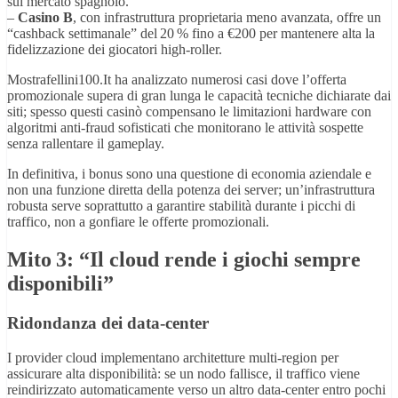
sul mercato spagnolo.
–
Casino B
, con infrastruttura proprietaria meno avanzata, offre un
“cashback settimanale” del 20 % fino a €200 per mantenere alta la
fidelizzazione dei giocatori high‑roller.
Mostrafellini100.It ha analizzato numerosi casi dove l’offerta
promozionale supera di gran lunga le capacità tecniche dichiarate dai
siti; spesso questi casinò compensano le limitazioni hardware con
algoritmi anti‑fraud sofisticati che monitorano le attività sospette
senza rallentare il gameplay.
In definitiva, i bonus sono una questione di economia aziendale e
non una funzione diretta della potenza dei server; un’infrastruttura
robusta serve soprattutto a garantire stabilità durante i picchi di
traffico, non a gonfiare le offerte promozionali.
Mito 3: “Il cloud rende i giochi sempre
disponibili”
Ridondanza dei data‑center
I provider cloud implementano architetture multi‑region per
assicurare alta disponibilità: se un nodo fallisce, il traffico viene
reindirizzato automaticamente verso un altro data‑center entro pochi